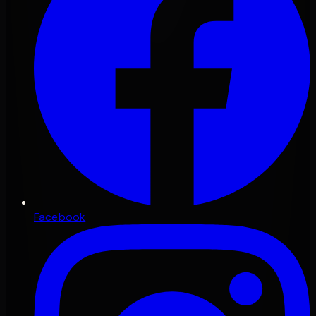
Facebook