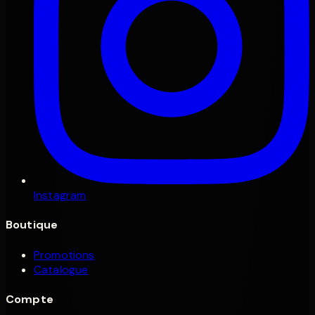
Instagram
Boutique
Promotions
Catalogue
Compte