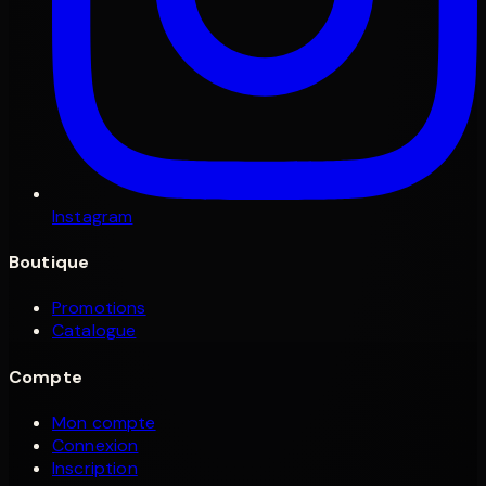
Instagram
Boutique
Promotions
Catalogue
Compte
Mon compte
Connexion
Inscription