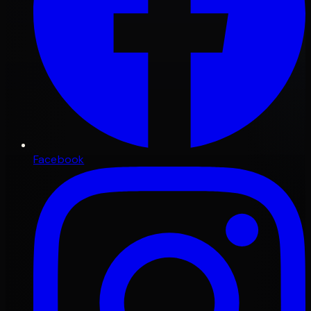
Facebook