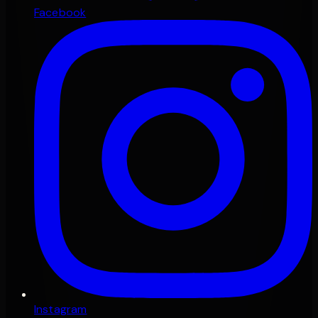
Facebook
Instagram