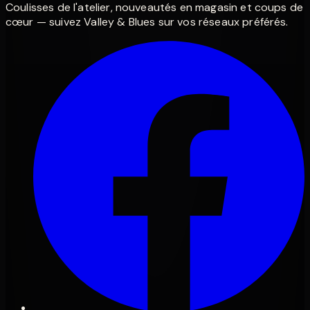
Coulisses de l'atelier, nouveautés en magasin et coups de
cœur — suivez Valley & Blues sur vos réseaux préférés.