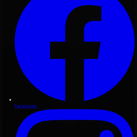
Facebook