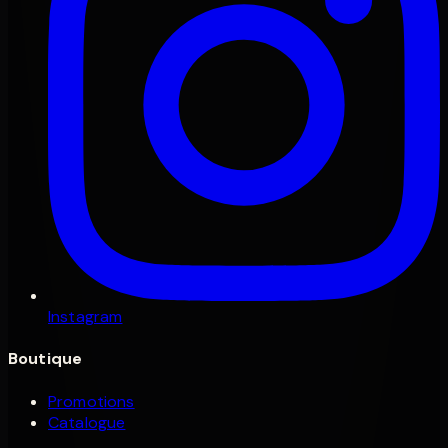
Instagram
Boutique
Promotions
Catalogue