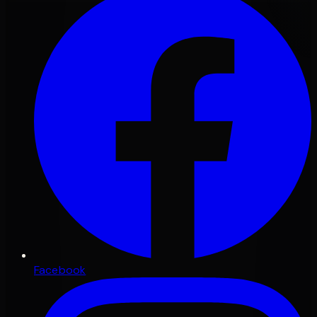
Facebook