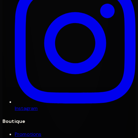
Instagram
Boutique
Promotions