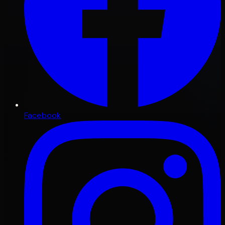
Facebook