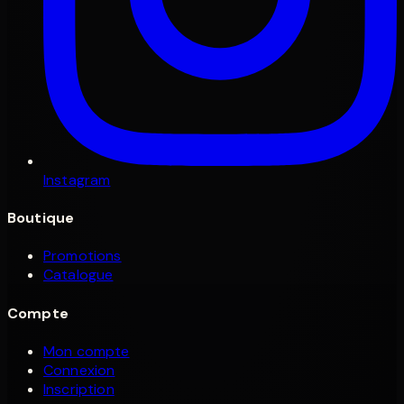
Instagram
Boutique
Promotions
Catalogue
Compte
Mon compte
Connexion
Inscription