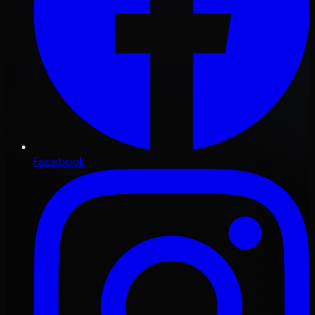
Facebook