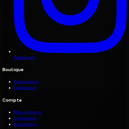
Instagram
Boutique
Promotions
Catalogue
Compte
Mon compte
Connexion
Inscription