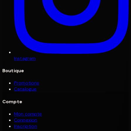
Instagram
Boutique
Promotions
Catalogue
Compte
Mon compte
Connexion
Inscription