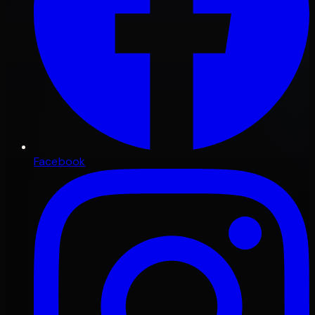
Facebook