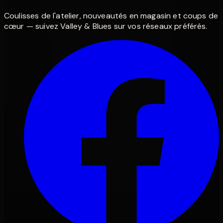
Coulisses de l'atelier, nouveautés en magasin et coups de
cœur — suivez Valley & Blues sur vos réseaux préférés.