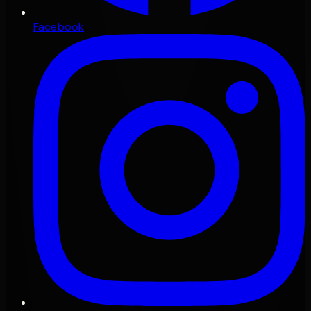
Facebook