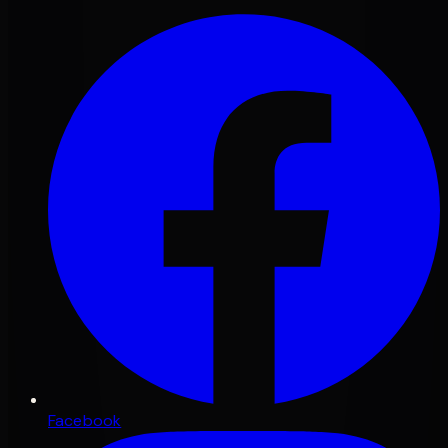
Facebook