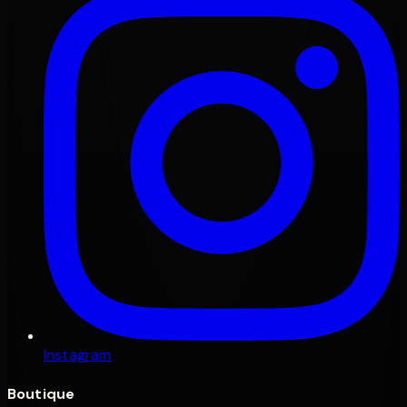
Instagram
Boutique